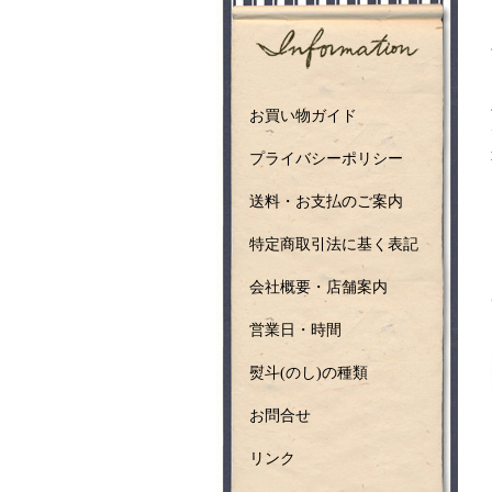
お買い物ガイド
プライバシーポリシー
送料・お支払のご案内
特定商取引法に基く表記
会社概要・店舗案内
営業日・時間
熨斗(のし)の種類
お問合せ
リンク