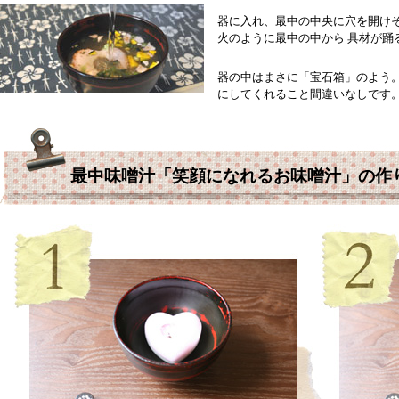
器に入れ、最中の中央に穴を開け
火のように最中の中から 具材が踊
器の中はまさに「宝石箱」のよう
にしてくれること間違いなしです
最中味噌汁「笑顔になれるお味噌汁」の作